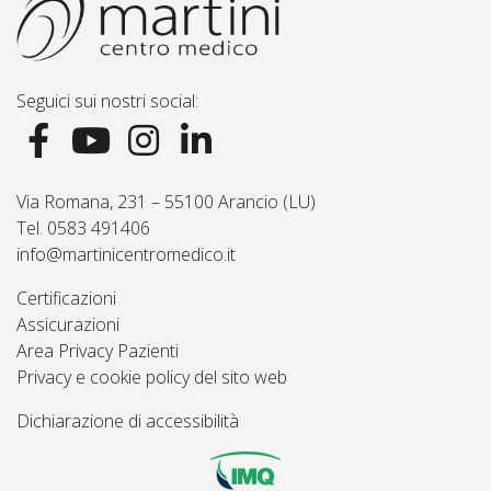
Seguici sui nostri social:
Via Romana, 231 – 55100 Arancio (LU)
Tel. 0583 491406
info@martinicentromedico.it
Certificazioni
Assicurazioni
Area Privacy Pazienti
Privacy e cookie policy del sito web
Dichiarazione di accessibilità