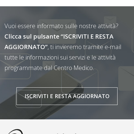
Vuoi essere informato sulle nostre attività?
Clicca sul pulsante “ISCRIVITI E RESTA
AGGIORNATO”
, ti invieremo tramite e-mail
tutte le informazioni sui servizi e le attività
programmate dal Centro Medico.
ISCRIVITI E RESTA AGGIORNATO