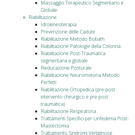
Massaggio Terapeutico Segmentario e
Globale
Riabilitazione
Idrokinesiterapia
Prevenzione delle Cadute
Riabilitazione Metodo Bobath
Riabilitazione Patologie della Colonna
Riabilitazione Post-Traumatica
segmentaria e globale
Rieducazione Posturale
Riabilitazione Neuromotoria Metodo
Perfetti
Riabilitazione Ortopedica (pre-post
intervento chirurgico e pre-post
traumatica)
Riabilitazione Respiratoria
Trattamenti Specifici per Linfedema Post-
Mastectomia
Trattamento Sindromi Vertiginose