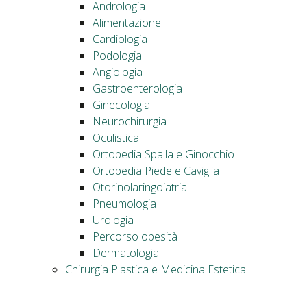
Andrologia
Alimentazione
Cardiologia
Podologia
Angiologia
Gastroenterologia
Ginecologia
Neurochirurgia
Oculistica
Ortopedia Spalla e Ginocchio
Ortopedia Piede e Caviglia
Otorinolaringoiatria
Pneumologia
Urologia
Percorso obesità
Dermatologia
Chirurgia Plastica e Medicina Estetica