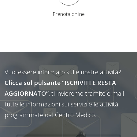
Prenota online
Vuoi essere informato sulle nostre attività?
Clicca sul pulsante “ISCRIVITI E RESTA
AGGIORNATO”
, ti invieremo tramite e-mail
tutte le informazioni sui servizi e le attività
programmate dal Centro Medico.