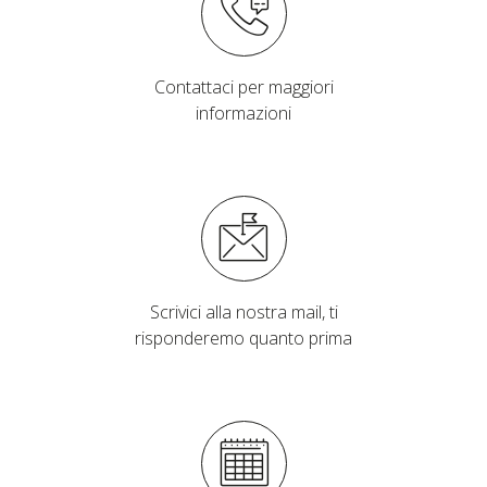
Contattaci per maggiori
informazioni
Scrivici alla nostra mail, ti
risponderemo quanto prima