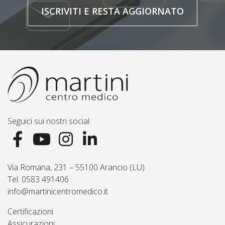
ISCRIVITI E RESTA AGGIORNATO
Seguici sui nostri social:
Via Romana, 231 – 55100 Arancio (LU)
Tel. 0583 491406
info@martinicentromedico.it
Certificazioni
Assicurazioni