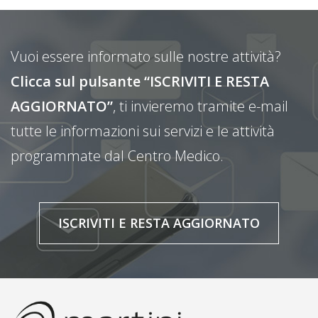
Vuoi essere informato sulle nostre attività?
Clicca sul pulsante “ISCRIVITI E RESTA
AGGIORNATO”
, ti invieremo tramite e-mail
tutte le informazioni sui servizi e le attività
programmate dal Centro Medico.
ISCRIVITI E RESTA AGGIORNATO