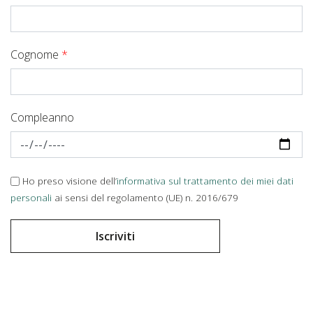
Cognome
*
Compleanno
Ho preso visione dell’
informativa sul trattamento dei miei dati
personali
ai sensi del regolamento (UE) n. 2016/679