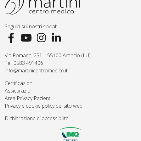
Seguici sui nostri social:
Via Romana, 231 – 55100 Arancio (LU)
Tel. 0583 491406
info@martinicentromedico.it
Certificazioni
Assicurazioni
Area Privacy Pazienti
Privacy e cookie policy del sito web
Dichiarazione di accessibilità