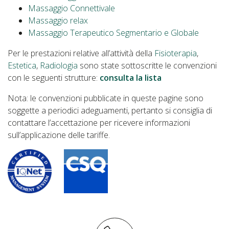
Massaggio Connettivale
Massaggio relax
Massaggio Terapeutico Segmentario e Globale
Per le prestazioni relative all’attività della
Fisioterapia
,
Estetica
,
Radiologia
sono state sottoscritte le convenzioni
con le seguenti strutture:
consulta la lista
Nota: le convenzioni pubblicate in queste pagine sono
soggette a periodici adeguamenti, pertanto si consiglia di
contattare l’accettazione per ricevere informazioni
sull’applicazione delle tariffe.