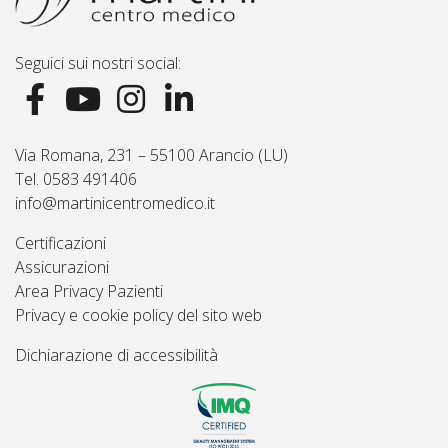
Seguici sui nostri social:
Via Romana, 231 – 55100 Arancio (LU)
Tel. 0583 491406
info@martinicentromedico.it
Certificazioni
Assicurazioni
Area Privacy Pazienti
Privacy e cookie policy del sito web
Dichiarazione di accessibilità