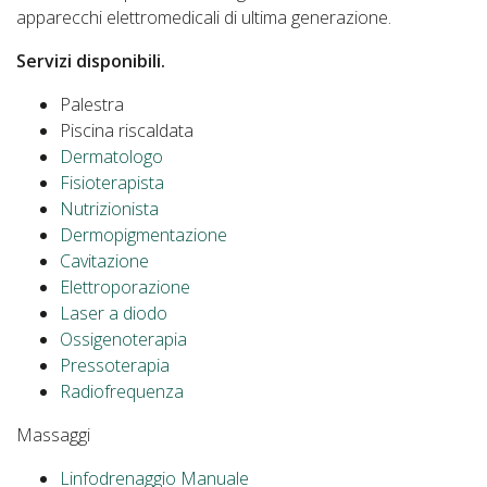
apparecchi elettromedicali di ultima generazione.
Servizi disponibili.
Palestra
Piscina riscaldata
Dermatologo
Fisioterapista
Nutrizionista
Dermopigmentazione
Cavitazione
Elettroporazione
Laser a diodo
Ossigenoterapia
Pressoterapia
Radiofrequenza
Massaggi
Linfodrenaggio Manuale