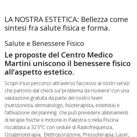
LA NOSTRA ESTETICA: Bellezza come
sintesi fra salute fisica e forma.
Salute e Benessere Fisico
Le proposte del Centro Medico
Martini uniscono il benessere fisico
all’aspetto estetico
.
Scopri il tuo percorso attraverso l’accesso ai nostri servizi
che partono dal check sul ‘problema da risolvere’ con una
valutazione gratuita da parte del nostro team
(nutrizionista, dermatologo, fisioterapista, estetista) e
l’attivazione del planning che può prevedere abbinamenti
di terapie fisiche e motorie in Palestra o nella Piscina
riscaldata a 32.5°C con sedute di Radiofrequenza,
Ossigenoterapia, Elettroporazione, Pressoterapia, Laser,