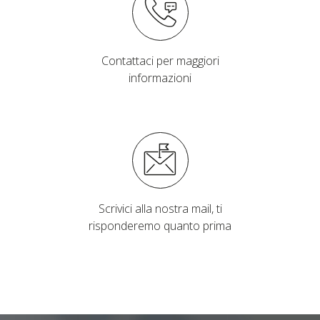
Contattaci per maggiori
informazioni
Scrivici alla nostra mail, ti
risponderemo quanto prima