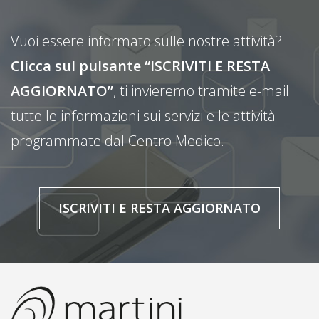
Vuoi essere informato sulle nostre attività?
Clicca sul pulsante “ISCRIVITI E RESTA
AGGIORNATO”
, ti invieremo tramite e-mail
tutte le informazioni sui servizi e le attività
programmate dal Centro Medico.
ISCRIVITI E RESTA AGGIORNATO