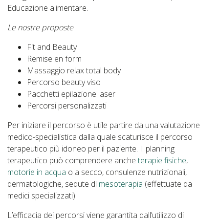
Educazione alimentare.
Le nostre proposte
Fit and Beauty
Remise en form
Massaggio relax total body
Percorso beauty viso
Pacchetti epilazione laser
Percorsi personalizzati
Per iniziare il percorso è utile partire da una valutazione
medico-specialistica dalla quale scaturisce il percorso
terapeutico più idoneo per il paziente. Il planning
terapeutico può comprendere anche
terapie fisiche
,
motorie in acqua
o a secco, consulenze nutrizionali,
dermatologiche, sedute di
mesoterapia
(effettuate da
medici specializzati).
L’efficacia dei percorsi viene garantita dall’utilizzo di