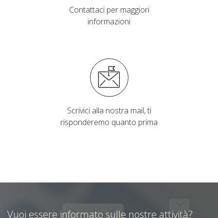
Contattaci per maggiori
informazioni
Scrivici alla nostra mail, ti
risponderemo quanto prima
Vuoi essere informato sulle nostre attività?