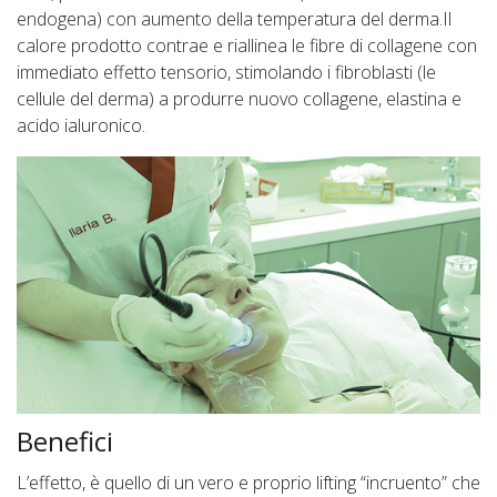
endogena) con aumento della temperatura del derma.Il
calore prodotto contrae e riallinea le fibre di collagene con
immediato effetto tensorio, stimolando i fibroblasti (le
cellule del derma) a produrre nuovo collagene, elastina e
acido ialuronico.
Benefici
L’effetto, è quello di un vero e proprio lifting “incruento” che