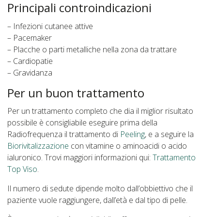
Principali controindicazioni
– Infezioni cutanee attive
– Pacemaker
– Placche o parti metalliche nella zona da trattare
– Cardiopatie
– Gravidanza
Per un buon trattamento
Per un trattamento completo che dia il miglior risultato
possibile è consigliabile eseguire prima della
Radiofrequenza il trattamento di
Peeling
, e a seguire la
Biorivitalizzazione
con vitamine o aminoacidi o acido
ialuronico. Trovi maggiori informazioni qui:
Trattamento
Top Viso
.
Il numero di sedute dipende molto dall’obbiettivo che il
paziente vuole raggiungere, dall’età e dal tipo di pelle.