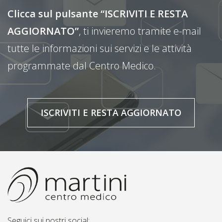
Clicca sul pulsante “ISCRIVITI E RESTA
AGGIORNATO”
, ti invieremo tramite e-mail
tutte le informazioni sui servizi e le attività
programmate dal Centro Medico.
ISCRIVITI E RESTA AGGIORNATO
Seguici sui nostri social: