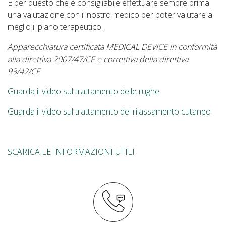
È per questo che è consigliabile effettuare sempre prima
una valutazione con il nostro medico per poter valutare al
meglio il piano terapeutico.
Apparecchiatura certificata MEDICAL DEVICE in conformità
alla direttiva 2007/47/CE e correttiva della direttiva
93/42/CE
Guarda il video sul trattamento delle rughe
Guarda il video sul trattamento del rilassamento cutaneo
SCARICA LE INFORMAZIONI UTILI