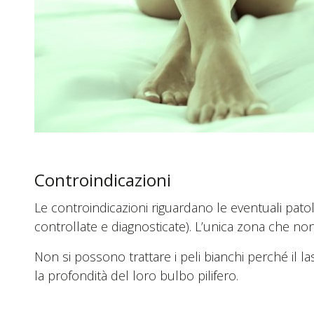
Controindicazioni
Le controindicazioni riguardano le eventuali pat
controllate e diagnosticate). L’unica zona che non
Non si possono trattare i peli bianchi perché il l
la profondità del loro bulbo pilifero.