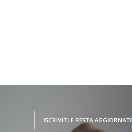
ISCRIVITI E RESTA AGGIORNAT