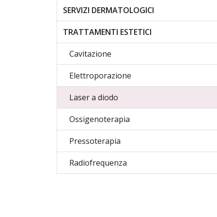
SERVIZI DERMATOLOGICI
TRATTAMENTI ESTETICI
Cavitazione
Elettroporazione
Laser a diodo
Ossigenoterapia
Pressoterapia
Radiofrequenza