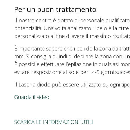
Per un buon trattamento
Il nostro centro è dotato di personale qualificato
potenzialità. Una volta analizzato il pelo e la c
personalizzato al fine di avere il massimo risult
È importante sapere che i peli della zona da trat
mm. Si consiglia quindi di depilare la zona con un
È possibile effettuare l’epilazione in qualsiasi m
evitare l’esposizione al sole per i 4-5 giorni succe
Il Laser a diodo può essere utilizzato su ogni tipol
Guarda il video
SCARICA LE INFORMAZIONI UTILI