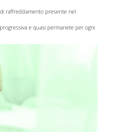
a di raffreddamento presente nel
 progressiva e quasi permanete per ogni