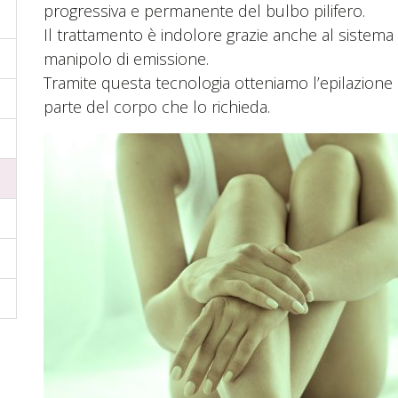
progressiva e permanente del bulbo pilifero.
Il trattamento è indolore grazie anche al sistem
manipolo di emissione.
Tramite questa tecnologia otteniamo l’epilazione
parte del corpo che lo richieda.