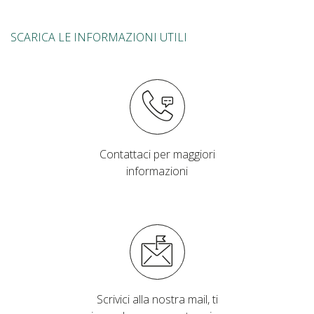
SCARICA LE INFORMAZIONI UTILI
Contattaci per maggiori
informazioni
Scrivici alla nostra mail, ti