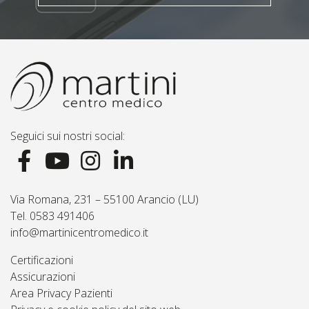
Seguici sui nostri social:
Via Romana, 231 – 55100 Arancio (LU)
Tel. 0583 491406
info@martinicentromedico.it
Certificazioni
Assicurazioni
Area Privacy Pazienti