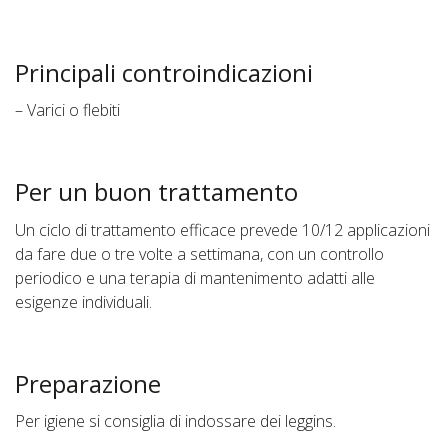
Principali controindicazioni
– Varici o flebiti
Per un buon trattamento
Un ciclo di trattamento efficace prevede 10/12 applicazioni
da fare due o tre volte a settimana, con un controllo
periodico e una terapia di mantenimento adatti alle
esigenze individuali.
Preparazione
Per igiene si consiglia di indossare dei leggins.