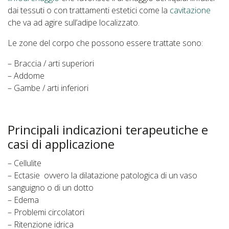
dai tessuti o con trattamenti estetici come la
cavitazione
che va ad agire sull’adipe localizzato.
Le zone del corpo che possono essere trattate sono:
– Braccia / arti superiori
– Addome
– Gambe / arti inferiori
Principali indicazioni terapeutiche e
casi di applicazione
– Cellulite
– Ectasie ovvero la dilatazione patologica di un vaso
sanguigno o di un dotto
– Edema
– Problemi circolatori
– Ritenzione idrica