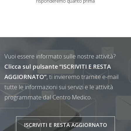
risponderemo quanto prima
Vuoi essere informato sulle nostre attività?
Clicca sul pulsante “ISCRIVITI E RESTA
AGGIORNATO”
, ti invieremo tramite e-mail
tutte le informazioni sui servizi e le attività
programmate dal Centro Medico.
ISCRIVITI E RESTA AGGIORNATO