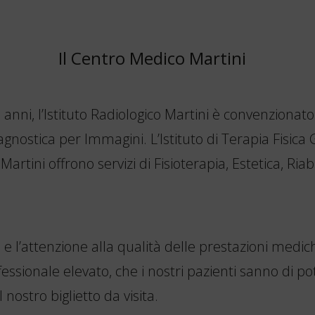
Il Centro Medico Martini
anni, l’Istituto Radiologico Martini è convenzionato
gnostica per Immagini. L’Istituto di Terapia Fisica
Martini offrono servizi di Fisioterapia, Estetica, Ria
e l’attenzione alla qualità delle prestazioni medic
sionale elevato, che i nostri pazienti sanno di pot
 nostro biglietto da visita.