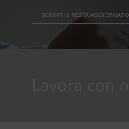
ISCRIVITI E RESTA AGGIORNAT
Lavora con n