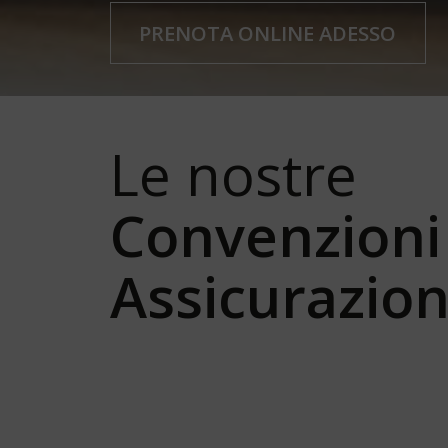
PRENOTA ONLINE ADESSO
Le nostre
Convenzioni
Assicurazion