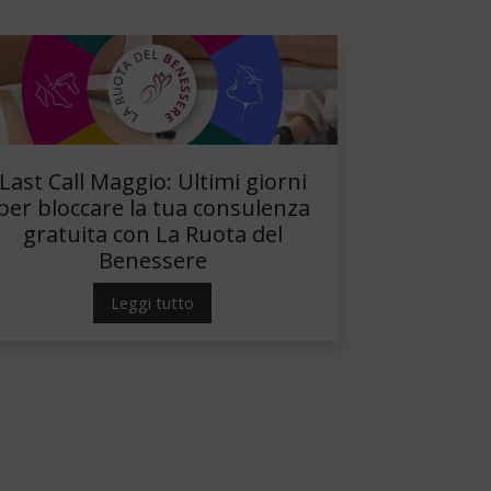
Last Call Maggio: Ultimi giorni
per bloccare la tua consulenza
gratuita con La Ruota del
Benessere
Leggi tutto