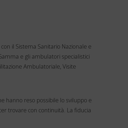
 con il Sistema Sanitario Nazionale e
 Gamma e gli ambulatori specialistici
bilitazione Ambulatoriale, Visite
he hanno reso possibile lo sviluppo e
er trovare con continuità. La fiducia