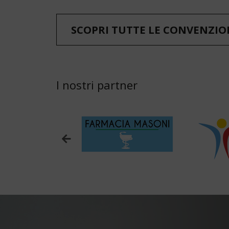
SCOPRI TUTTE LE CONVENZIO
I nostri partner