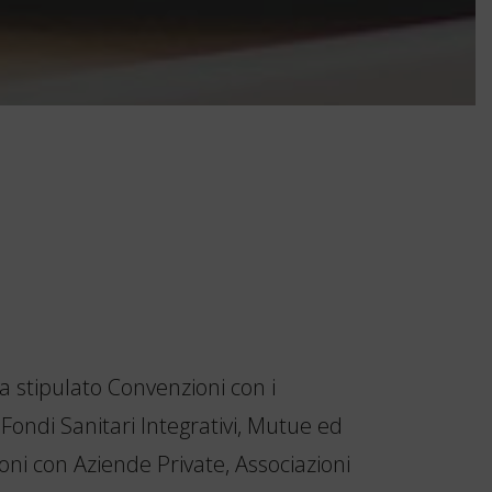
a stipulato Convenzioni con i
, Fondi Sanitari Integrativi, Mutue ed
oni con Aziende Private, Associazioni