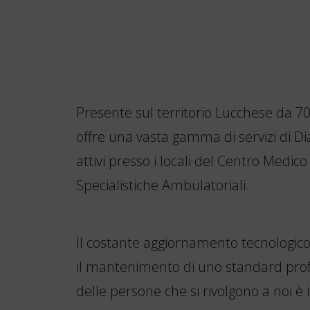
Presente sul territorio Lucchese da 70 
offre una vasta gamma di servizi di Dia
attivi presso i locali del Centro Medico 
Specialistiche Ambulatoriali.
Il costante aggiornamento tecnologico 
il mantenimento di uno standard profes
delle persone che si rivolgono a noi è il