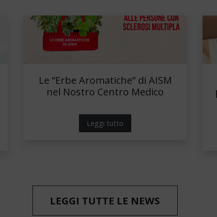
Le “Erbe Aromatiche” di AISM
nel Nostro Centro Medico
Leggi tutto
LEGGI TUTTE LE NEWS