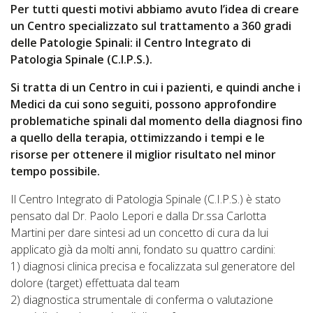
Per tutti questi motivi abbiamo avuto l’idea di creare
un Centro specializzato sul trattamento a 360 gradi
delle Patologie Spinali: il Centro Integrato di
Patologia Spinale (C.I.P.S.).
Si tratta di un Centro in cui i pazienti, e quindi anche i
Medici da cui sono seguiti, possono approfondire
problematiche spinali dal momento della diagnosi fino
a quello della terapia, ottimizzando i tempi e le
risorse per ottenere il miglior risultato nel minor
tempo possibile.
Il Centro Integrato di Patologia Spinale (C.I.P.S.) è stato
pensato dal Dr. Paolo Lepori e dalla Dr.ssa Carlotta
Martini per dare sintesi ad un concetto di cura da lui
applicato già da molti anni, fondato su quattro cardini:
1) diagnosi clinica precisa e focalizzata sul generatore del
dolore (target) effettuata dal team
2) diagnostica strumentale di conferma o valutazione