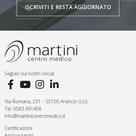
ISCRIVITI E RESTA AGGIORNATO
Seguici sui nostri social:
Via Romana, 231 – 55100 Arancio (LU)
Tel. 0583 491406
info@martinicentromedico.it
Certificazioni
Assicurazioni