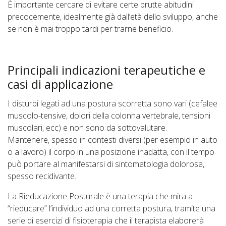
È importante cercare di evitare certe brutte abitudini
precocemente, idealmente già dall’età dello sviluppo, anche
se non è mai troppo tardi per trarne beneficio.
Principali indicazioni terapeutiche e
casi di applicazione
I disturbi legati ad una postura scorretta sono vari (cefalee
muscolo-tensive, dolori della colonna vertebrale, tensioni
muscolari, ecc) e non sono da sottovalutare.
Mantenere, spesso in contesti diversi (per esempio in auto
o a lavoro) il corpo in una posizione inadatta, con il tempo
può portare al manifestarsi di sintomatologia dolorosa,
spesso recidivante.
La Rieducazione Posturale è una terapia che mira a
“rieducare” l’individuo ad una corretta postura, tramite una
serie di esercizi di fisioterapia che il terapista elaborerà