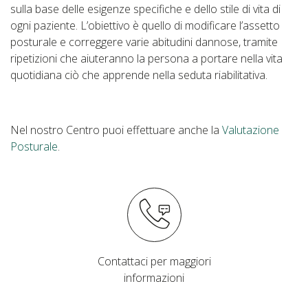
sulla base delle esigenze specifiche e dello stile di vita di
ogni paziente. L’obiettivo è quello di modificare l’assetto
posturale e correggere varie abitudini dannose, tramite
ripetizioni che aiuteranno la persona a portare nella vita
quotidiana ciò che apprende nella seduta riabilitativa.
Nel nostro Centro puoi effettuare anche la
Valutazione
Posturale
.
Contattaci per maggiori
informazioni