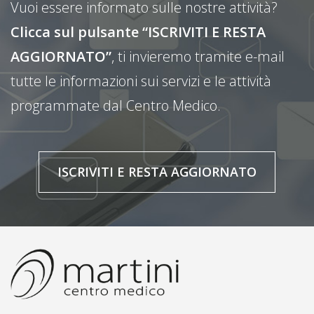
Vuoi essere informato sulle nostre attività?
Clicca sul pulsante “ISCRIVITI E RESTA
AGGIORNATO”
, ti invieremo tramite e-mail
tutte le informazioni sui servizi e le attività
programmate dal Centro Medico.
ISCRIVITI E RESTA AGGIORNATO