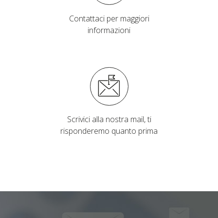
Contattaci per maggiori
informazioni
Scrivici alla nostra mail, ti
risponderemo quanto prima