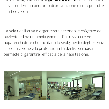
intraprendere un percorso di prevenzione e cura per tutte
le articolazioni.
La sala riabilitativa è organizzata secondo le esigenze del
paziente ed ha un ampia gamma di attrezzature ed
apparecchiature che facilitano lo svolgimento degli esercizi;
la preparazione e la professionalità dei fisioterapisti
permette di garantire l’efficacia della riabilitazione.