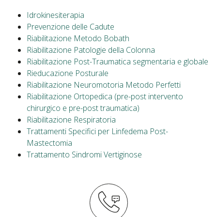
Idrokinesiterapia
Prevenzione delle Cadute
Riabilitazione Metodo Bobath
Riabilitazione Patologie della Colonna
Riabilitazione Post-Traumatica segmentaria e globale
Rieducazione Posturale
Riabilitazione Neuromotoria Metodo Perfetti
Riabilitazione Ortopedica (pre-post intervento
chirurgico e pre-post traumatica)
Riabilitazione Respiratoria
Trattamenti Specifici per Linfedema Post-
Mastectomia
Trattamento Sindromi Vertiginose