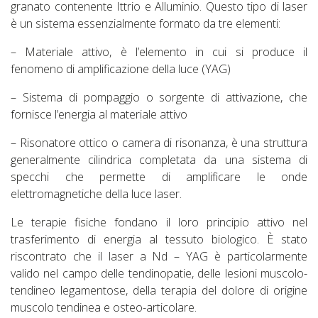
granato contenente Ittrio e Alluminio. Questo tipo di laser
è un sistema essenzialmente formato da tre elementi:
– Materiale attivo, è l’elemento in cui si produce il
fenomeno di amplificazione della luce (YAG)
– Sistema di pompaggio o sorgente di attivazione, che
fornisce l’energia al materiale attivo
– Risonatore ottico o camera di risonanza, è una struttura
generalmente cilindrica completata da una sistema di
specchi che permette di amplificare le onde
elettromagnetiche della luce laser.
Le terapie fisiche fondano il loro principio attivo nel
trasferimento di energia al tessuto biologico. È stato
riscontrato che il laser a Nd – YAG è particolarmente
valido nel campo delle tendinopatie, delle lesioni muscolo-
tendineo legamentose, della terapia del dolore di origine
muscolo tendinea e osteo-articolare.