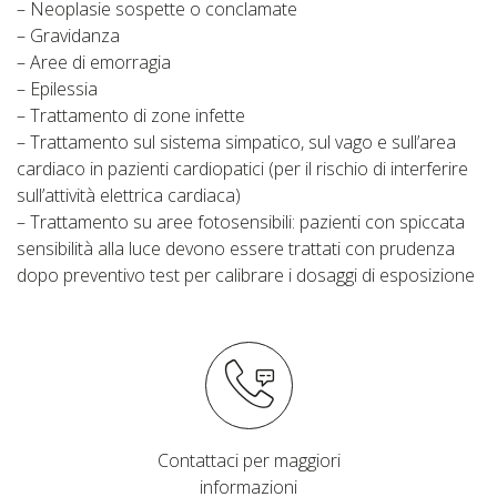
– Neoplasie sospette o conclamate
– Gravidanza
– Aree di emorragia
– Epilessia
– Trattamento di zone infette
– Trattamento sul sistema simpatico, sul vago e sull’area
cardiaco in pazienti cardiopatici (per il rischio di interferire
sull’attività elettrica cardiaca)
– Trattamento su aree fotosensibili: pazienti con spiccata
sensibilità alla luce devono essere trattati con prudenza
dopo preventivo test per calibrare i dosaggi di esposizione
Contattaci per maggiori
informazioni