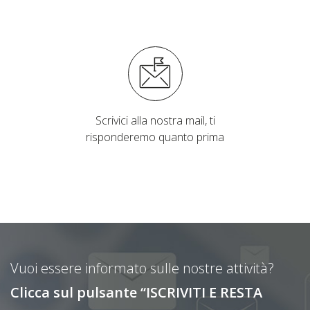
Scrivici alla nostra mail, ti
risponderemo quanto prima
Vuoi essere informato sulle nostre attività?
Clicca sul pulsante “ISCRIVITI E RESTA