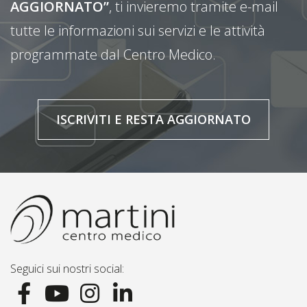
AGGIORNATO”
, ti invieremo tramite e-mail
tutte le informazioni sui servizi e le attività
programmate dal Centro Medico.
ISCRIVITI E RESTA AGGIORNATO
Seguici sui nostri social: