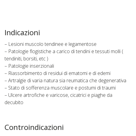
Indicazioni
– Lesioni muscolo tendinee e legamentose
– Patologie flogistiche a carico di tendini e tessuti molli (
tendiniti, borsiti, etc )
– Patologie inserzionali
– Riassorbimento di residui di ematomi e di edemi
– Artralgie di varia natura sia reumatica che degenerativa
– Stato di sofferenza muscolare e postumi di traumi
– Ulcere artrofiche e varicose, cicatrici e piaghe da
decubito
Controindicazioni