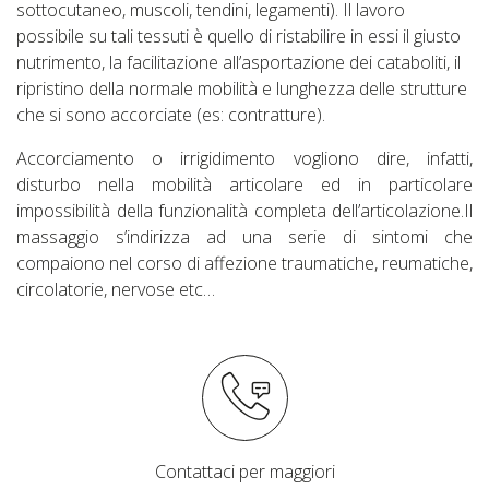
sottocutaneo, muscoli, tendini, legamenti). Il lavoro
possibile su tali tessuti è quello di ristabilire in essi il giusto
nutrimento, la facilitazione all’asportazione dei cataboliti, il
ripristino della normale mobilità e lunghezza delle strutture
che si sono accorciate (es: contratture).
Accorciamento o irrigidimento vogliono dire, infatti,
disturbo nella mobilità articolare ed in particolare
impossibilità della funzionalità completa dell’articolazione.Il
massaggio s’indirizza ad una serie di sintomi che
compaiono nel corso di affezione traumatiche, reumatiche,
circolatorie, nervose etc…
Contattaci per maggiori