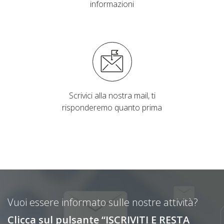
informazioni
Scrivici alla nostra mail, ti
risponderemo quanto prima
Vuoi essere informato sulle nostre attività?
Clicca sul pulsante “ISCRIVITI E RESTA