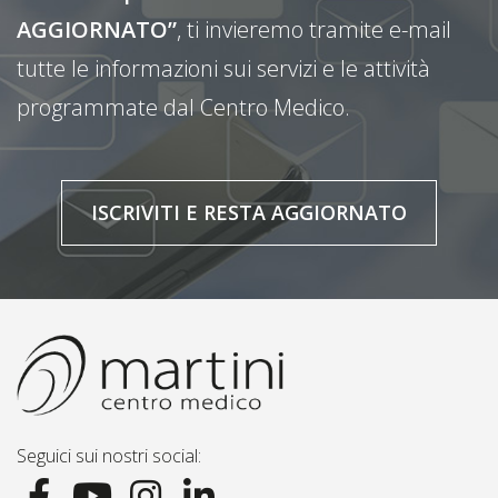
AGGIORNATO”
, ti invieremo tramite e-mail
tutte le informazioni sui servizi e le attività
programmate dal Centro Medico.
ISCRIVITI E RESTA AGGIORNATO
Seguici sui nostri social: