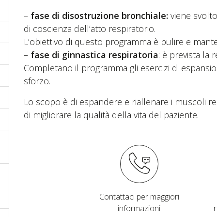
–
fase di disostruzione bronchiale:
viene svolto 
di coscienza dell’atto respiratorio.
L’obiettivo di questo programma è pulire e manten
–
fase di ginnastica respiratoria
: è prevista la
Completano il programma gli esercizi di espansio
sforzo.
Lo scopo è di espandere e riallenare i muscoli re
di migliorare la qualità della vita del paziente.
Contattaci per maggiori
informazioni