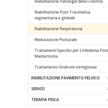
Riabilitazione Patologie della Colonna
Riabilitazione Post-Traumatica
segmentaria e globale
Riabilitazione Respiratoria
Rieducazione Posturale
Trattamenti Specifici per Linfedema Post
Mastectomia
Trattamento Sindromi Vertiginose
RIABILITAZIONE PAVIMENTO PELVICO
SERVIZI
TERAPIA FISICA