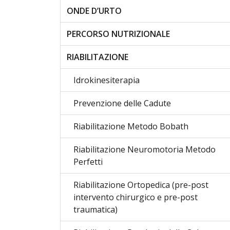
ONDE D’URTO
PERCORSO NUTRIZIONALE
RIABILITAZIONE
Idrokinesiterapia
Prevenzione delle Cadute
Riabilitazione Metodo Bobath
Riabilitazione Neuromotoria Metodo
Perfetti
Riabilitazione Ortopedica (pre-post
intervento chirurgico e pre-post
traumatica)