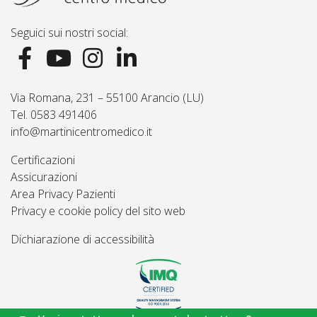
Seguici sui nostri social:
Via Romana, 231 – 55100 Arancio (LU)
Tel. 0583 491406
info@martinicentromedico.it
Certificazioni
Assicurazioni
Area Privacy Pazienti
Privacy e cookie policy del sito web
Dichiarazione di accessibilità