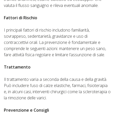
valuta il flusso sanguigno e rileva eventuali anomalie.
Fattori di Rischio
I principali fattori di rischio includono familiarità,
sovrappeso, sedentarietà, gravidanze e uso di
contraccettivi orali. La prevenzione è fondamentale e
comprende le seguenti azioni: mantenere un peso sano,
fare attività fisica regolare e limitare l’assunzione di sale.
Trattamento
Il trattamento varia a seconda della causa e della gravità.
Può includere l’uso di calze elastiche, farmaci, fisioterapia
e, in alcuni casi, interventi chirurgici come la scleroterapia o
la rimozione delle varici.
Prevenzione e Consigli