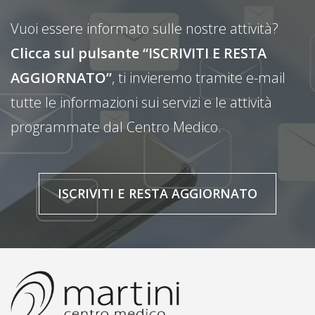
Vuoi essere informato sulle nostre attività?
Clicca sul pulsante “ISCRIVITI E RESTA
AGGIORNATO”
, ti invieremo tramite e-mail
tutte le informazioni sui servizi e le attività
programmate dal Centro Medico.
ISCRIVITI E RESTA AGGIORNATO