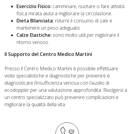
Esercizio Fisico:
camminare, nuotare o fare attività
fisica mirata aiuta a migliorare la circolazione.
Dieta Bilanciata:
ridurre il consumo di sale e
mantenere un peso adeguato.
Calze Elastiche:
sono molto utili per migliorare il
ritorno venoso.
Il Supporto del Centro Medico Martini
Presso il Centro Medico Martini è possibile effettuare
visite specialistiche e diagnostiche per prevenire e
diagnosticare l’insufficienza venosa con l’ausilio di
ecodoppler per una valutazione approfondita. Rivolgersi a
un centro specializzato può prevenire complicazioni e
migliorare la qualità della vita.