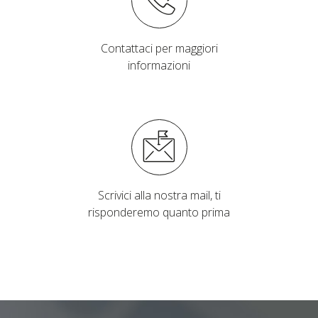
Contattaci per maggiori
informazioni
Scrivici alla nostra mail, ti
risponderemo quanto prima