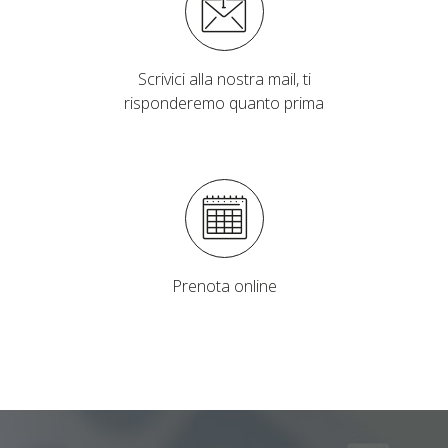
Scrivici alla nostra mail, ti
risponderemo quanto prima
Prenota online