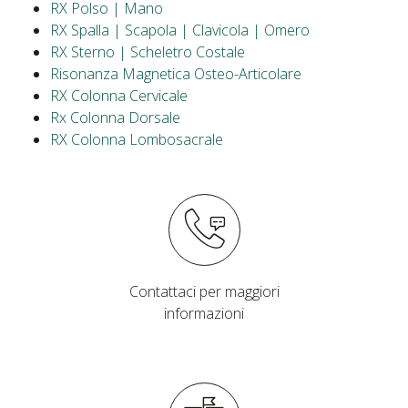
RX Polso | Mano
RX Spalla | Scapola | Clavicola | Omero
RX Sterno | Scheletro Costale
Risonanza Magnetica Osteo-Articolare
RX Colonna Cervicale
Rx Colonna Dorsale
RX Colonna Lombosacrale
Contattaci per maggiori
informazioni