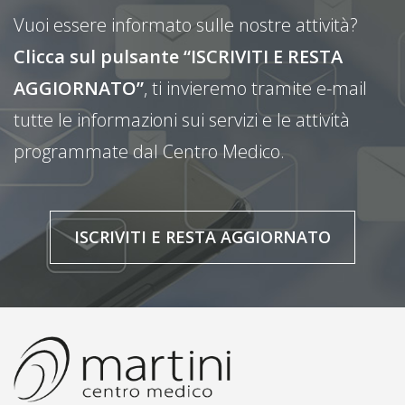
Vuoi essere informato sulle nostre attività?
Clicca sul pulsante “ISCRIVITI E RESTA
AGGIORNATO”
, ti invieremo tramite e-mail
tutte le informazioni sui servizi e le attività
programmate dal Centro Medico.
ISCRIVITI E RESTA AGGIORNATO