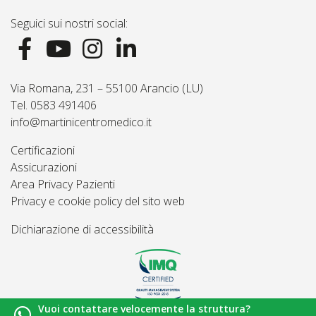
Seguici sui nostri social:
Via Romana, 231 – 55100 Arancio (LU)
Tel. 0583 491406
info@martinicentromedico.it
Certificazioni
Assicurazioni
Area Privacy Pazienti
Privacy e cookie policy del sito web
Dichiarazione di accessibilità
Vuoi contattare velocemente la struttura?