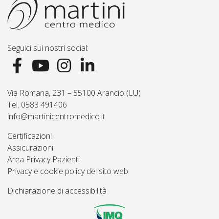
Seguici sui nostri social:
Via Romana, 231 – 55100 Arancio (LU)
Tel. 0583 491406
info@martinicentromedico.it
Certificazioni
Assicurazioni
Area Privacy Pazienti
Privacy e cookie policy del sito web
Dichiarazione di accessibilità