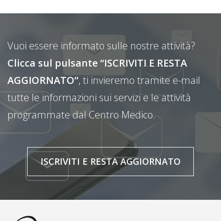
Vuoi essere informato sulle nostre attività?
Clicca sul pulsante “ISCRIVITI E RESTA
AGGIORNATO”
, ti invieremo tramite e-mail
tutte le informazioni sui servizi e le attività
programmate dal Centro Medico.
ISCRIVITI E RESTA AGGIORNATO