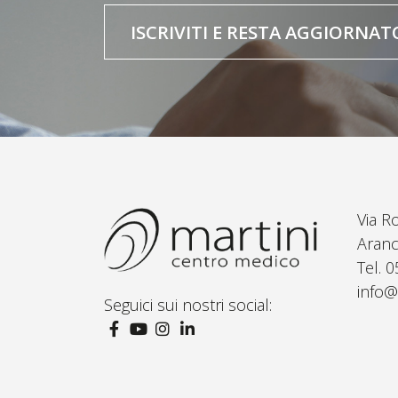
ISCRIVITI E RESTA AGGIORNAT
Via R
Aranc
Tel. 
info@
Seguici sui nostri social: