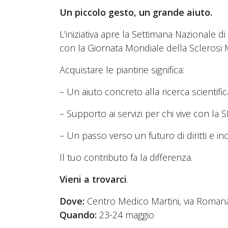
Un piccolo gesto, un grande aiuto.
L’iniziativa apre la Settimana Nazionale 
con la Giornata Mondiale della Sclerosi 
Acquistare le piantine significa:
– Un aiuto concreto alla ricerca scientifi
– Supporto ai servizi per chi vive con la
– Un passo verso un futuro di diritti e in
Il tuo contributo fa la differenza.
Vieni a trovarci
.
Dove:
Centro Medico Martini, via Romana
Quando:
23-24 maggio