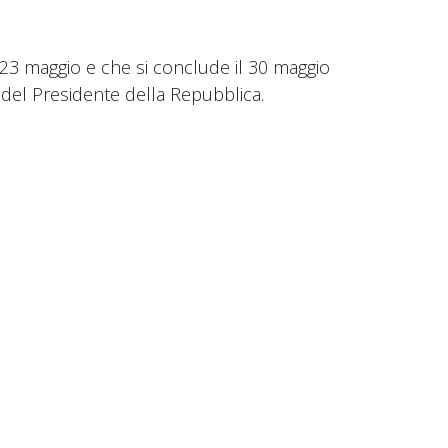
l 23 maggio e che si conclude il 30 maggio
 del Presidente della Repubblica.