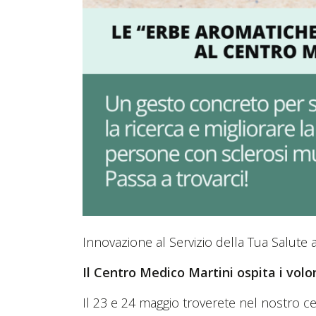
Innovazione al Servizio della Tua Salute 
Il Centro Medico Martini ospita i volon
Il 23 e 24 maggio troverete nel nostro 