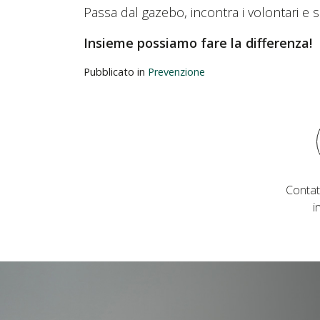
Passa dal gazebo, incontra i volontari e 
Insieme possiamo fare la differenza!
Pubblicato in
Prevenzione
Contat
i