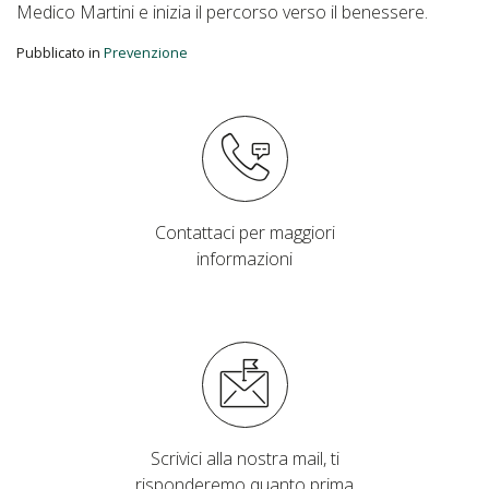
Medico Martini e inizia il percorso verso il benessere.
Pubblicato in
Prevenzione
Contattaci per maggiori
informazioni
Scrivici alla nostra mail, ti
risponderemo quanto prima