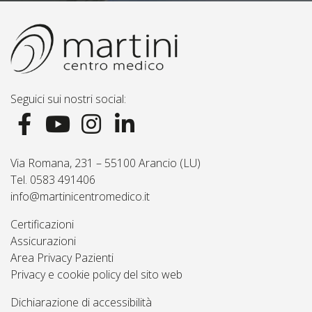
Seguici sui nostri social:
Via Romana, 231 – 55100 Arancio (LU)
Tel. 0583 491406
info@martinicentromedico.it
Certificazioni
Assicurazioni
Area Privacy Pazienti
Privacy e cookie policy del sito web
Dichiarazione di accessibilità