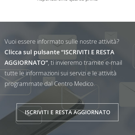
Vuoi essere informato sulle nostre attività?
Clicca sul pulsante “ISCRIVITI E RESTA
AGGIORNATO”
, ti invieremo tramite e-mail
tutte le informazioni sui servizi e le attività
programmate dal Centro Medico.
ISCRIVITI E RESTA AGGIORNATO