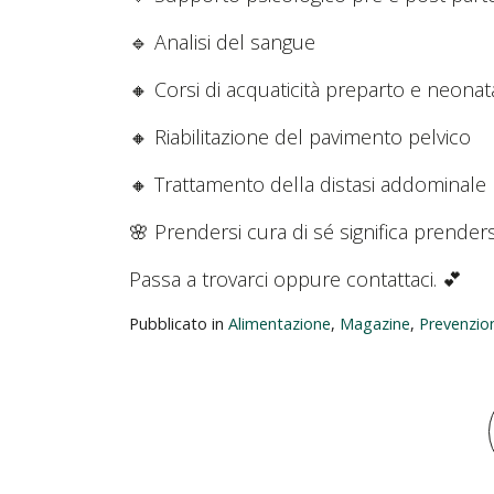
🔹 Analisi del sangue
🔸 Corsi di acquaticità preparto e neonat
🔸 Riabilitazione del pavimento pelvico
🔸 Trattamento della distasi addominale
🌸 Prendersi cura di sé significa prende
Passa a trovarci oppure contattaci. 💕
Pubblicato in
Alimentazione
,
Magazine
,
Prevenzio