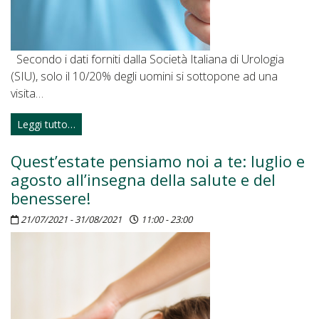
Secondo i dati forniti dalla Società Italiana di Urologia
(SIU), solo il 10/20% degli uomini si sottopone ad una
visita…
Leggi tutto…
Quest’estate pensiamo noi a te: luglio e
agosto all’insegna della salute e del
benessere!
21/07/2021 - 31/08/2021
11:00 - 23:00