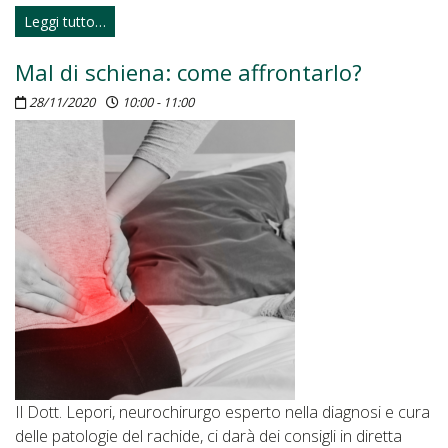
Leggi tutto…
Mal di schiena: come affrontarlo?
28/11/2020
10:00 - 11:00
Il Dott. Lepori, neurochirurgo esperto nella diagnosi e cura
delle patologie del rachide, ci darà dei consigli in diretta