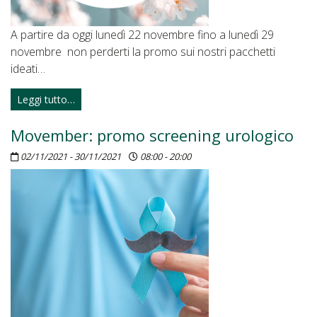
A partire da oggi lunedì 22 novembre fino a lunedì 29
novembre non perderti la promo sui nostri pacchetti
ideati…
Leggi tutto…
Movember: promo screening urologico
02/11/2021 - 30/11/2021
08:00 - 20:00