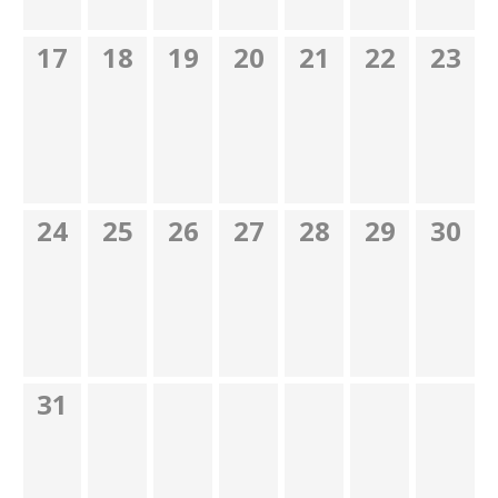
17
18
19
20
21
22
23
24
25
26
27
28
29
30
31