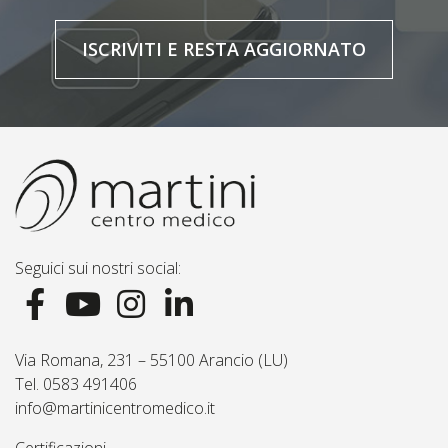
ISCRIVITI E RESTA AGGIORNATO
Seguici sui nostri social:
Via Romana, 231 – 55100 Arancio (LU)
Tel. 0583 491406
info@martinicentromedico.it
Certificazioni