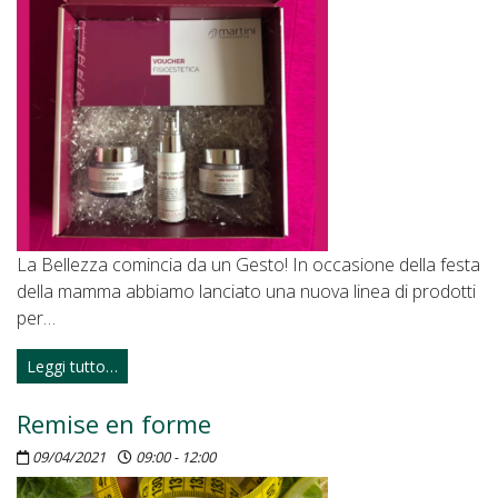
La Bellezza comincia da un Gesto! In occasione della festa
della mamma abbiamo lanciato una nuova linea di prodotti
per…
Leggi tutto…
Remise en forme
09/04/2021
09:00 - 12:00