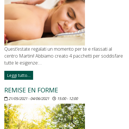
Quest’estate regalati un momento per te e rilassati al
centro Martini! Abbiamo creato 4 pacchetti per soddisfare
tutte le esigenze:…
Leggi tutto…
REMISE EN FORME
21/05/2021 - 04/06/2021
15:00 - 12:00