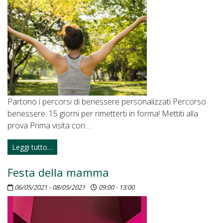
Partono i percorsi di benessere personalizzati Percorso
benessere: 15 giorni per rimetterti in forma! Mettiti alla
prova Prima visita con:…
Leggi tutto…
Festa della mamma
06/05/2021 - 08/05/2021
09:00 - 13:00