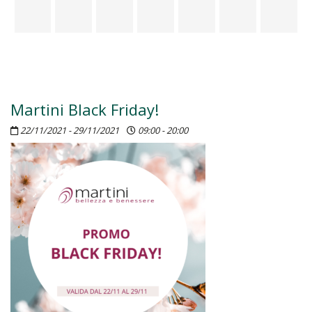
Martini Black Friday!
22/11/2021 - 29/11/2021
09:00 - 20:00