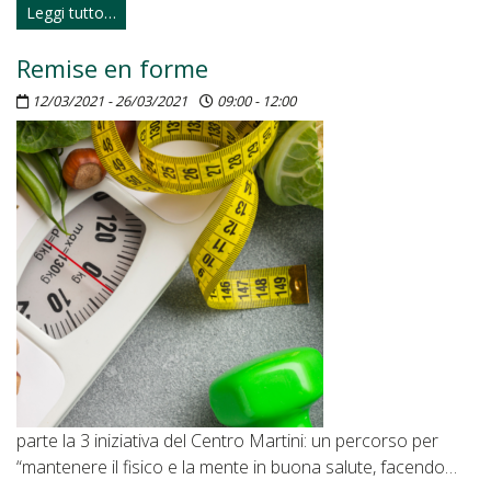
Leggi tutto…
Remise en forme
12/03/2021 - 26/03/2021
09:00 - 12:00
parte la 3 iniziativa del Centro Martini: un percorso per
“mantenere il fisico e la mente in buona salute, facendo…