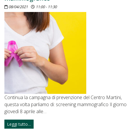
08/04/2021
11:00 - 11:30
Continua la campagna di prevenzione del Centro Martini,
questa volta parliamo di: screening mammografico Il giorno
giovedì 8 aprile alle…
Leggi tutto…