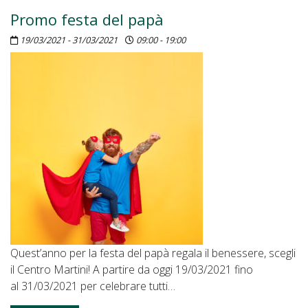
Promo festa del papà
19/03/2021 - 31/03/2021
09:00 - 19:00
Quest’anno per la festa del papà regala il benessere, scegli
il Centro Martini! A partire da oggi 19/03/2021 fino
al 31/03/2021 per celebrare tutti…