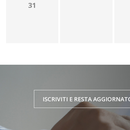
31
ISCRIVITI E RESTA AGGIORNAT