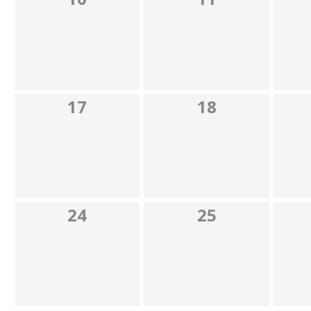
17
18
24
25