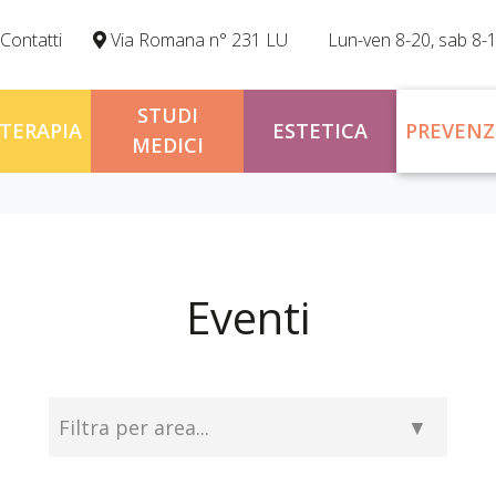
Contatti
Via Romana n° 231 LU
Lun-ven 8-20, sab 8-
STUDI
OTERAPIA
ESTETICA
PREVENZ
MEDICI
Eventi