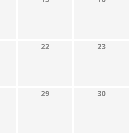
22
23
29
30