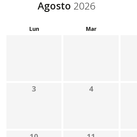
Agosto
2026
Lun
Mar
3
4
10
11