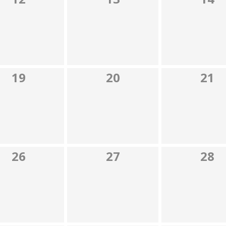
19
20
21
26
27
28