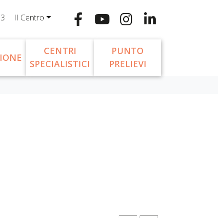
13
Il Centro
CENTRI
PUNTO
IONE
SPECIALISTICI
PRELIEVI