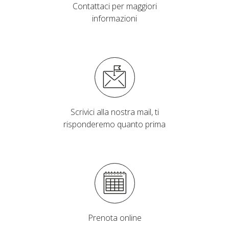
Contattaci per maggiori
informazioni
Scrivici alla nostra mail, ti
risponderemo quanto prima
Prenota online