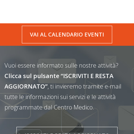
VAI AL CALENDARIO EVENTI
Vuoi essere informato sulle nostre attività?
Clicca sul pulsante “ISCRIVITI E RESTA
AGGIORNATO”
, ti invieremo tramite e-mail
tutte le informazioni sui servizi e le attività
programmate dal Centro Medico.