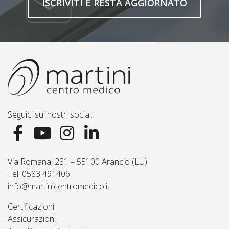
ISCRIVITI E RESTA AGGIORNATO
Seguici sui nostri social:
Via Romana, 231 – 55100 Arancio (LU)
Tel. 0583 491406
info@martinicentromedico.it
Certificazioni
Assicurazioni