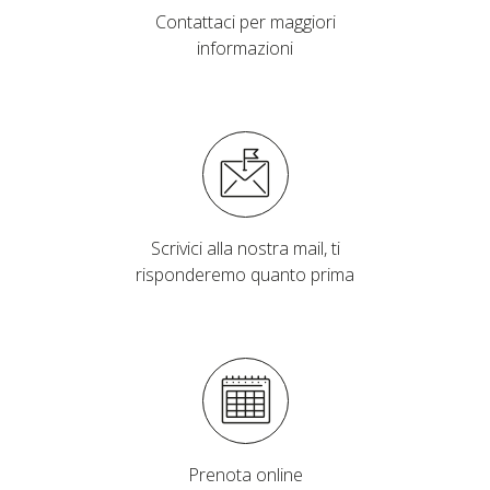
Contattaci per maggiori
informazioni
Scrivici alla nostra mail, ti
risponderemo quanto prima
Prenota online