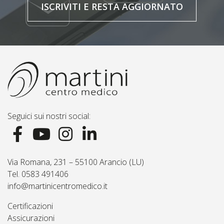
ISCRIVITI E RESTA AGGIORNATO
Seguici sui nostri social:
Via Romana, 231 – 55100 Arancio (LU)
Tel. 0583 491406
info@martinicentromedico.it
Certificazioni
Assicurazioni