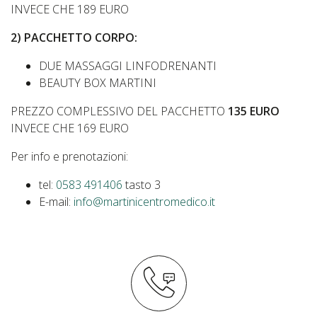
INVECE CHE 189 EURO
2) PACCHETTO CORPO:
DUE MASSAGGI LINFODRENANTI
BEAUTY BOX MARTINI
PREZZO COMPLESSIVO DEL PACCHETTO
135 EURO
INVECE CHE 169 EURO
Per info e prenotazioni:
tel:
0583 491406
tasto 3
E-mail:
info@martinicentromedico.it