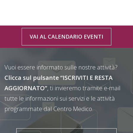
VAI AL CALENDARIO EVENTI
Vuoi essere informato sulle nostre attività?
Clicca sul pulsante “ISCRIVITI E RESTA
AGGIORNATO”
, ti invieremo tramite e-mail
tutte le informazioni sui servizi e le attività
programmate dal Centro Medico.