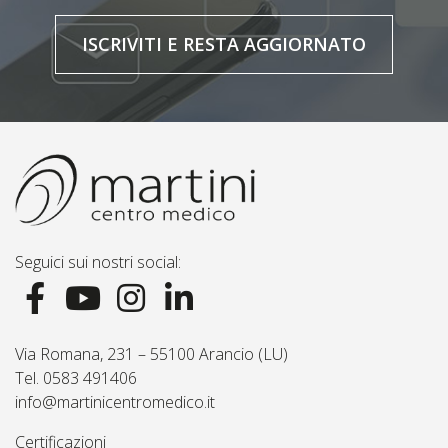
ISCRIVITI E RESTA AGGIORNATO
Seguici sui nostri social:
Via Romana, 231 – 55100 Arancio (LU)
Tel. 0583 491406
info@martinicentromedico.it
Certificazioni