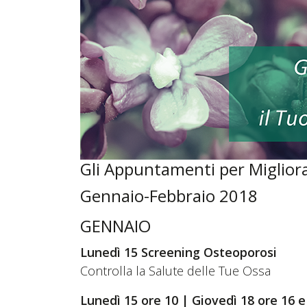
Gli Appuntamenti per Migliorar
Gennaio-Febbraio 2018
GENNAIO
Lunedì 15 Screening Osteoporosi
Controlla la Salute delle Tue Ossa
Lunedì 15 ore 10 | Giovedì 18 ore 16 e