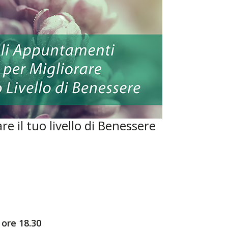
e il tuo livello di Benessere
 ore 18.30