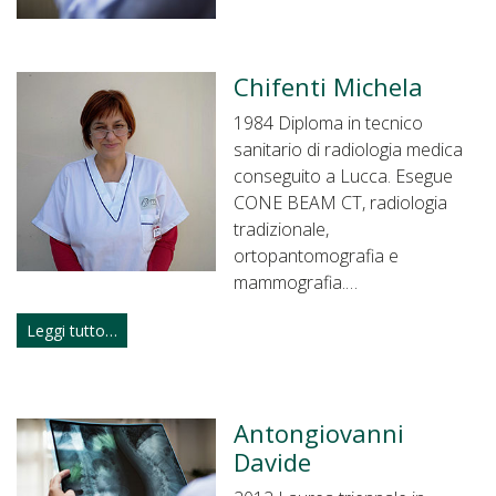
Chifenti Michela
1984 Diploma in tecnico
sanitario di radiologia medica
conseguito a Lucca. Esegue
CONE BEAM CT, radiologia
tradizionale,
ortopantomografia e
mammografia.…
Leggi tutto…
Antongiovanni
Davide