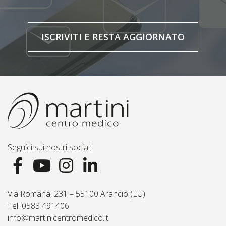
ISCRIVITI E RESTA AGGIORNATO
Seguici sui nostri social:
Via Romana, 231 – 55100 Arancio (LU)
Tel. 0583 491406
info@martinicentromedico.it