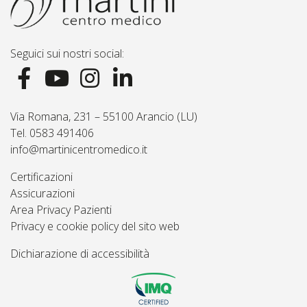
Seguici sui nostri social:
Via Romana, 231 – 55100 Arancio (LU)
Tel. 0583 491406
info@martinicentromedico.it
Certificazioni
Assicurazioni
Area Privacy Pazienti
Privacy e cookie policy del sito web
Dichiarazione di accessibilità