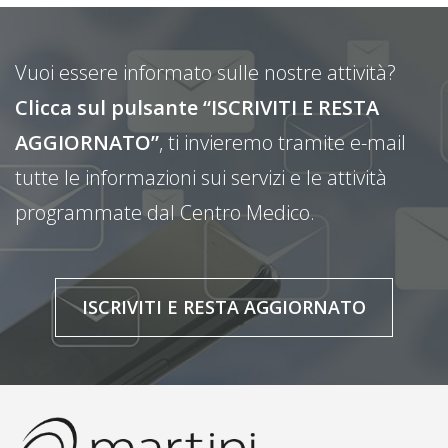
Vuoi essere informato sulle nostre attività?
Clicca sul pulsante “ISCRIVITI E RESTA
AGGIORNATO”
, ti invieremo tramite e-mail
tutte le informazioni sui servizi e le attività
programmate dal Centro Medico.
ISCRIVITI E RESTA AGGIORNATO