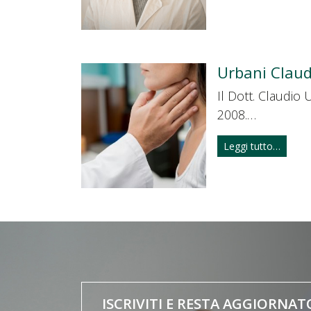
Urbani Claud
Il Dott. Claudio
2008.…
Leggi tutto…
ISCRIVITI E RESTA AGGIORNAT