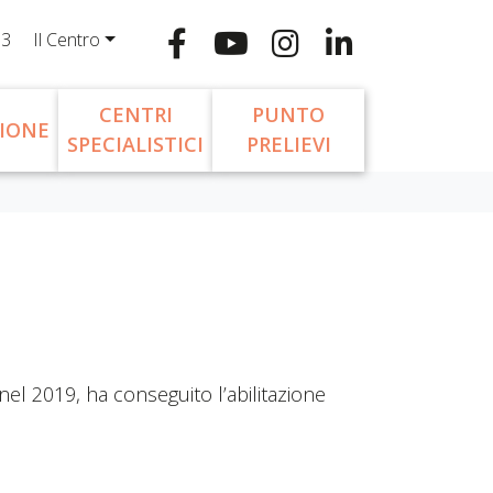
13
Il Centro
CENTRI
PUNTO
IONE
SPECIALISTICI
PRELIEVI
nel 2019, ha conseguito l’abilitazione