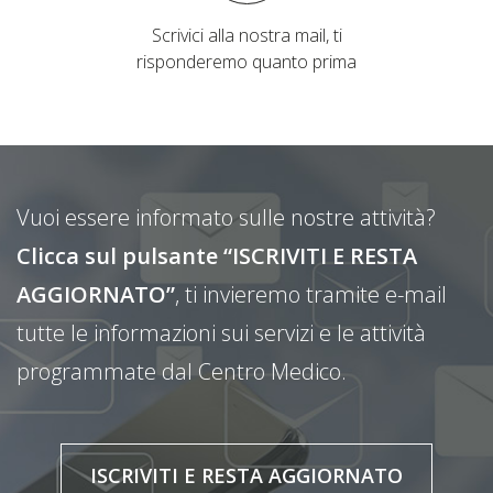
Scrivici alla nostra mail, ti
risponderemo quanto prima
Vuoi essere informato sulle nostre attività?
Clicca sul pulsante “ISCRIVITI E RESTA
AGGIORNATO”
, ti invieremo tramite e-mail
tutte le informazioni sui servizi e le attività
programmate dal Centro Medico.
ISCRIVITI E RESTA AGGIORNATO