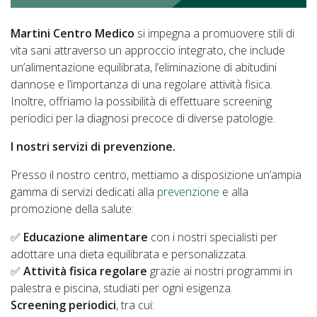
Martini Centro Medico
si impegna a promuovere stili di
vita sani attraverso un approccio integrato, che include
un’alimentazione equilibrata, l’eliminazione di abitudini
dannose e l’importanza di una regolare attività fisica.
Inoltre, offriamo la possibilità di effettuare screening
periodici per la diagnosi precoce di diverse patologie.
I nostri servizi di prevenzione.
Presso il nostro centro, mettiamo a disposizione un’ampia
gamma di servizi dedicati alla
prevenzione
e alla
promozione della salute:
✅
Educazione alimentare
con i nostri specialisti per
adottare una dieta equilibrata e personalizzata.
✅
Attività fisica regolare
grazie ai nostri programmi in
palestra e piscina, studiati per ogni esigenza.
Screening periodici
, tra cui: