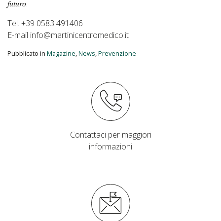
𝑓𝑢𝑡𝑢𝑟𝑜.
Tel. +39 0583 491406
E-mail info@martinicentromedico.it
Pubblicato in
Magazine
,
News
,
Prevenzione
Contattaci per maggiori
informazioni