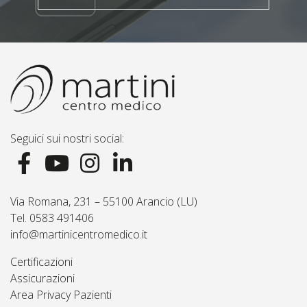
Seguici sui nostri social:
Via Romana, 231 – 55100 Arancio (LU)
Tel. 0583 491406
info@martinicentromedico.it
Certificazioni
Assicurazioni
Area Privacy Pazienti