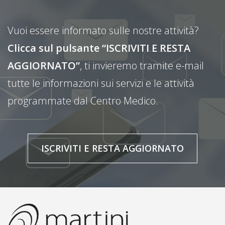
Vuoi essere informato sulle nostre attività?
Clicca sul pulsante “ISCRIVITI E RESTA
AGGIORNATO”
, ti invieremo tramite e-mail
tutte le informazioni sui servizi e le attività
programmate dal Centro Medico.
ISCRIVITI E RESTA AGGIORNATO