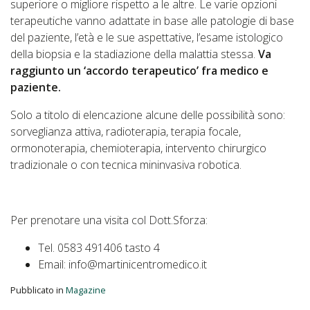
superiore o migliore rispetto a le altre. Le varie opzioni
terapeutiche vanno adattate in base alle patologie di base
del paziente, l’età e le sue aspettative, l’esame istologico
della biopsia e la stadiazione della malattia stessa.
Va
raggiunto un ‘accordo terapeutico’ fra medico e
paziente.
Solo a titolo di elencazione alcune delle possibilità sono:
sorveglianza attiva, radioterapia, terapia focale,
ormonoterapia, chemioterapia, intervento chirurgico
tradizionale o con tecnica mininvasiva robotica.
Per prenotare una visita col Dott.Sforza:
Tel. 0583 491406 tasto 4
Email: info@martinicentromedico.it
Pubblicato in
Magazine