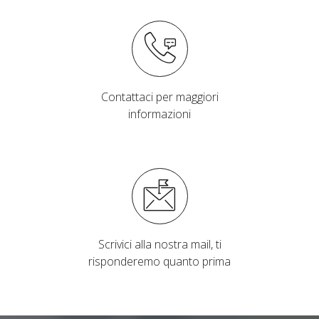
Contattaci per maggiori
informazioni
Scrivici alla nostra mail, ti
risponderemo quanto prima