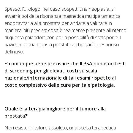
Spesso, l’urologo, nel caso sospetti una neoplasia, si
avvarrà poi della risonanza magnetica multiparametrica
endocavitaria alla prostata per andare a valutare in
maniera ‘più precisa’ cosa è realmente presente all’interno
di questa ghiandola con poi la possibilità di sottoporre il
paziente a una biopsia prostatica che darà il responso
definitivo.
E’ comunque bene precisare che Il PSA non è un test
di screening per gli elevati costi su scala
nazionale/internazionale di tali esami rispetto al
costo complessivo delle cure per tale patologia.
Quale è la terapia migliore per il tumore alla
prostata?
Non esiste, in valore assoluto, una scelta terapeutica