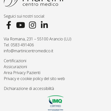
Seguici sui nostri social:
Via Romana, 231 – 55100 Arancio (LU)
Tel. 0583 491406
info@martinicentromedico.it
Certificazioni
Assicurazioni
Area Privacy Pazienti
Privacy e cookie policy del sito web
Dichiarazione di accessibilità