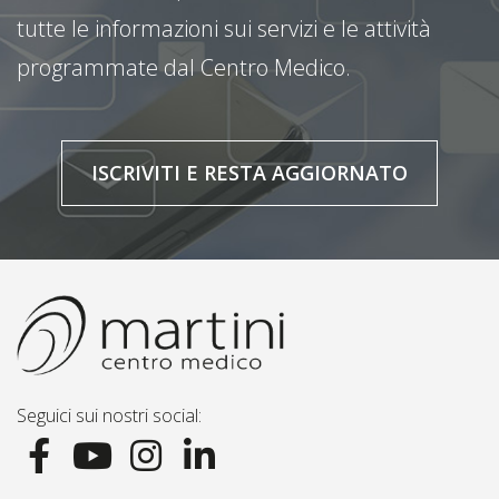
tutte le informazioni sui servizi e le attività
programmate dal Centro Medico.
ISCRIVITI E RESTA AGGIORNATO
Seguici sui nostri social: