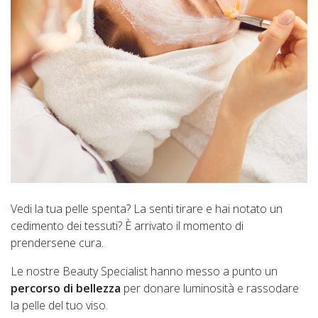
Vedi la tua pelle spenta? La senti tirare e hai notato un
cedimento dei tessuti? È arrivato il momento di
prendersene cura.
Le nostre Beauty Specialist hanno messo a punto un
percorso di bellezza
per donare luminosità e rassodare
la pelle del tuo viso.