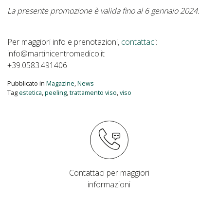
La presente promozione è valida fino al 6 gennaio 2024.
Per maggiori info e prenotazioni,
contattaci
:
info@martinicentromedico.it
+39.0583.491406
Pubblicato in
Magazine
,
News
Tag
estetica
,
peeling
,
trattamento viso
,
viso
Contattaci per maggiori
informazioni