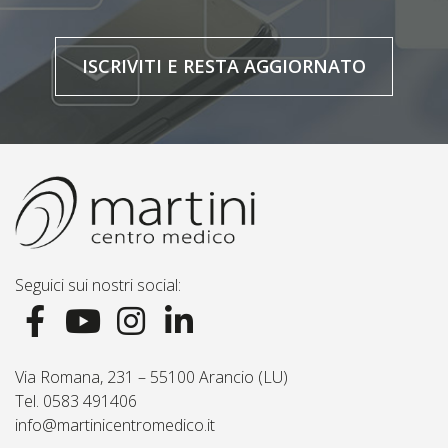
ISCRIVITI E RESTA AGGIORNATO
Seguici sui nostri social:
Via Romana, 231 – 55100 Arancio (LU)
Tel. 0583 491406
info@martinicentromedico.it