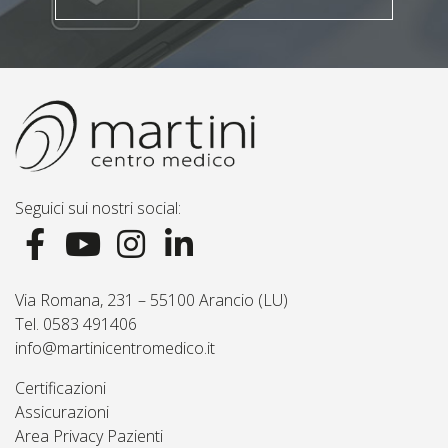
Seguici sui nostri social:
Via Romana, 231 – 55100 Arancio (LU)
Tel. 0583 491406
info@martinicentromedico.it
Certificazioni
Assicurazioni
Area Privacy Pazienti