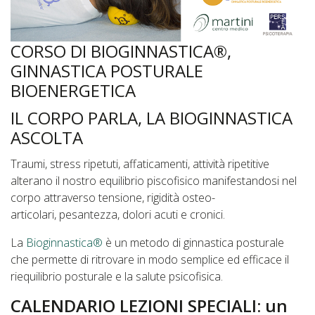
CORSO DI BIOGINNASTICA®,
GINNASTICA POSTURALE
BIOENERGETICA
IL CORPO PARLA, LA BIOGINNASTICA
ASCOLTA
Traumi, stress ripetuti, affaticamenti, attività ripetitive
alterano il nostro equilibrio piscofisico manifestandosi nel
corpo attraverso tensione, rigidità osteo-
articolari, pesantezza, dolori acuti e cronici.
La
Bioginnastica®
è un metodo di ginnastica posturale
che permette di ritrovare in modo semplice ed efficace il
riequilibrio posturale e la salute psicofisica.
CALENDARIO LEZIONI SPECIALI: un