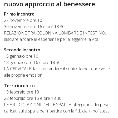
nuovo approccio al benessere
Primo incontro
27 novembre ore 10
30 novembre ore 16 e ore 18.30
RELAZIONE TRA COLONNA LOMBARE E INTESTINO:
lasciare andare le esperienze per alleggerire la vita
Secondo incontro
15 gennaio ore 10
18 gennaio ore 16 e ore 18.30
LA CERVICALE: lasciare andare il controllo per dare voce
alle proprie emozioni
Terzo incontro
19 febbraio ore 10
22 febbraio ore 16 e ore 18.30
LE ARTICOLAZIONI DELLE SPALLE: alleggerirsi dei pesi
caricati sulle spalle per ripartire con la fiducia in noi stessi