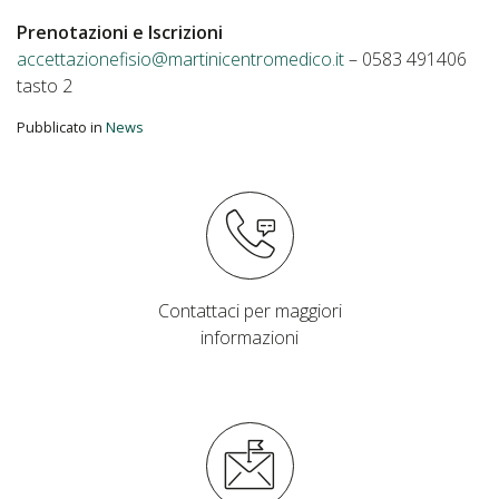
Prenotazioni e Iscrizioni
accettazionefisio@martinicentromedico.it
– 0583 491406
tasto 2
Pubblicato in
News
Contattaci per maggiori
informazioni