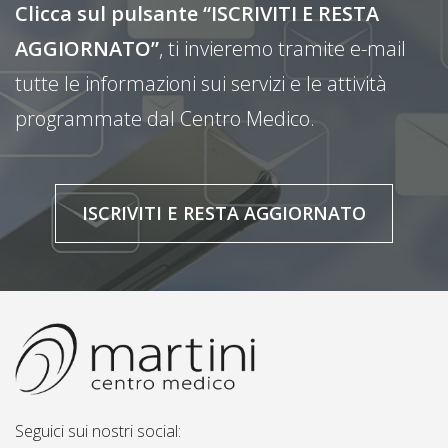
Clicca sul pulsante “ISCRIVITI E RESTA
AGGIORNATO”
, ti invieremo tramite e-mail
tutte le informazioni sui servizi e le attività
programmate dal Centro Medico.
ISCRIVITI E RESTA AGGIORNATO
Seguici sui nostri social: