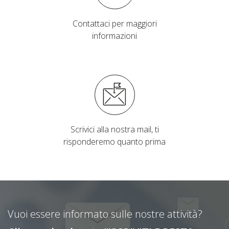
Contattaci per maggiori
informazioni
Scrivici alla nostra mail, ti
risponderemo quanto prima
Vuoi essere informato sulle nostre attività?