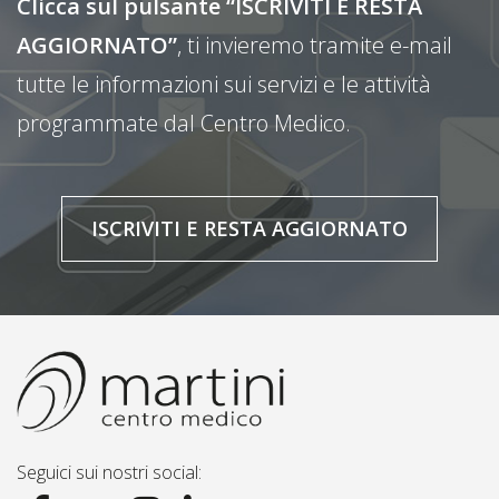
Clicca sul pulsante “ISCRIVITI E RESTA
AGGIORNATO”
, ti invieremo tramite e-mail
tutte le informazioni sui servizi e le attività
programmate dal Centro Medico.
ISCRIVITI E RESTA AGGIORNATO
Seguici sui nostri social: