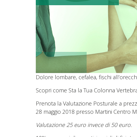
Dolore lombare, cefalea, fischi all’orecc
Scopri come Sta la Tua Colonna Vertebral
Prenota la Valutazione Posturale a prezz
28 maggio 2018 presso Martini Centro 
Valutazione 25 euro invece di 50 euro.