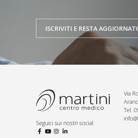
ISCRIVITI E RESTA AGGIORNAT
Via R
Aranc
Tel. 
info@
Seguici sui nostri social: