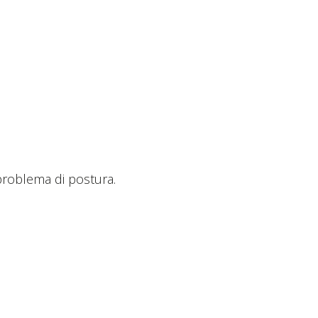
 problema di postura.