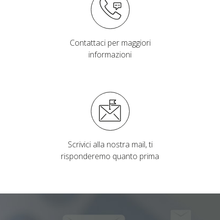
Contattaci per maggiori
informazioni
Scrivici alla nostra mail, ti
risponderemo quanto prima