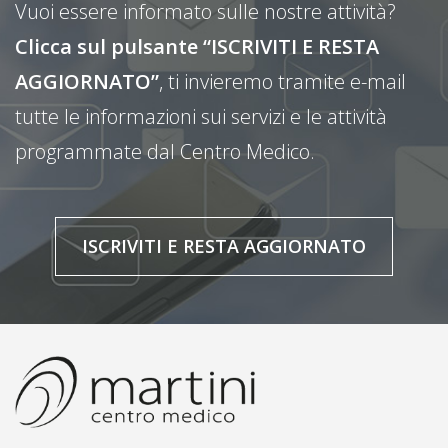
Vuoi essere informato sulle nostre attività?
Clicca sul pulsante “ISCRIVITI E RESTA
AGGIORNATO”
, ti invieremo tramite e-mail
tutte le informazioni sui servizi e le attività
programmate dal Centro Medico.
ISCRIVITI E RESTA AGGIORNATO