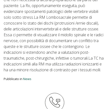
paziente. La Rx, opportunamente eseguita, può
evidenziare spostamenti patologici delle vertebre visibili
solo sotto stress.La RM Lombosacrale permette di
conoscere lo stato dei dischi (protrusioni /ernie discali),
delle articolazioni intervertebrali e delle strutture ossee.
Essa ci permette di visualizzare il midollo spinale e le radici
nervose, con possibilità di documentare un conflitto tra
queste e le strutture ossee che le contengono. Le
indicazioni si estendono anche a valutazioni post-
traumatiche, post-chirurgiche, infettive o tumorali.La TC ha
indicazioni simili alla RM ma utilizza radiazioni ionizzanti e
ha una minore risoluzione di contrasto per i tessuti molli.
Pubblicato in
News