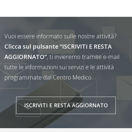
Vuoi essere informato sulle nostre attività?
Clicca sul pulsante “ISCRIVITI E RESTA
AGGIORNATO”
, ti invieremo tramite e-mail
tutte le informazioni sui servizi e le attività
programmate dal Centro Medico.
ISCRIVITI E RESTA AGGIORNATO