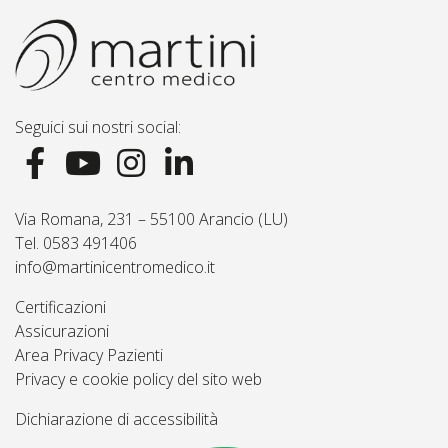
Seguici sui nostri social:
Via Romana, 231 – 55100 Arancio (LU)
Tel. 0583 491406
info@martinicentromedico.it
Certificazioni
Assicurazioni
Area Privacy Pazienti
Privacy e cookie policy del sito web
Dichiarazione di accessibilità