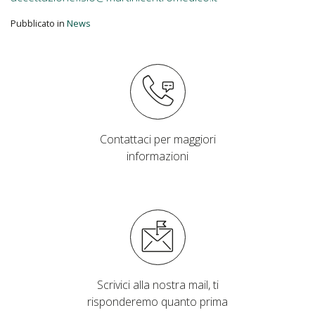
Pubblicato in
News
Contattaci per maggiori
informazioni
Scrivici alla nostra mail, ti
risponderemo quanto prima