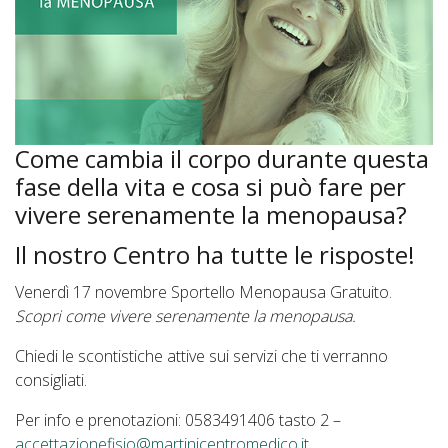
Come cambia il corpo durante questa
fase della vita e cosa si può fare per
vivere serenamente la menopausa?
Il nostro Centro ha tutte le risposte!
Venerdì 17 novembre Sportello Menopausa Gratuito.
Scopri come vivere serenamente la menopausa.
Chiedi le scontistiche attive sui servizi che ti verranno
consigliati.
Per info e prenotazioni: 0583491406 tasto 2 –
accettazionefisio@martinicentromedico.it