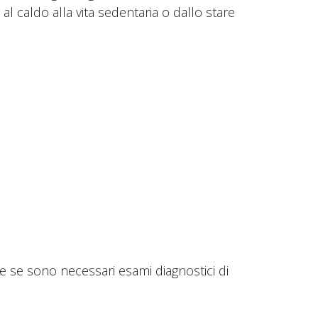
al caldo alla vita sedentaria o dallo stare
 se sono necessari esami diagnostici di