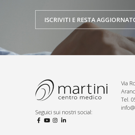
ISCRIVITI E RESTA AGGIORNAT
Via R
Aranc
Tel. 
info@
Seguici sui nostri social: