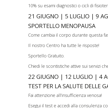
10% su esami diagnostici o cicli di fisiot
21 GIUGNO | 5 LUGLIO | 9 
SPORTELLO MENOPAUSA
Come cambia il corpo durante questa fas
Il nostro Centro ha tutte le risposte!
Sportello Gratuito.
Chiedi le scontistiche attive sui servizi che
22 GIUGNO | 12 LUGLIO | 4
TEST PER LA SALUTE DELLE 
Fai attenzione all’insufficienza venosa!
Esegui il test e accedi alla consulenza c