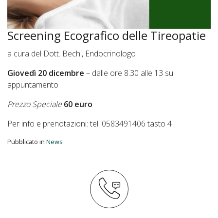
Screening Ecografico delle Tireopatie
a cura del Dott. Bechi, Endocrinologo
Giovedì 20 dicembre
– dalle ore 8.30 alle 13 su
appuntamento
Prezzo Speciale
60 euro
Per info e prenotazioni: tel. 0583491406 tasto 4
Pubblicato in
News