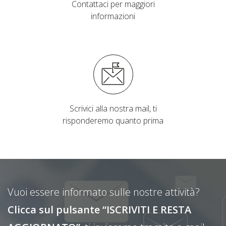
Contattaci per maggiori
informazioni
Scrivici alla nostra mail, ti
risponderemo quanto prima
Vuoi essere informato sulle nostre attività?
Clicca sul pulsante “ISCRIVITI E RESTA