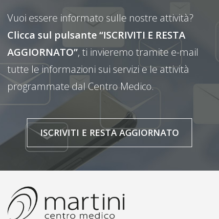
Vuoi essere informato sulle nostre attività?
Clicca sul pulsante “ISCRIVITI E RESTA
AGGIORNATO”
, ti invieremo tramite e-mail
tutte le informazioni sui servizi e le attività
programmate dal Centro Medico.
ISCRIVITI E RESTA AGGIORNATO