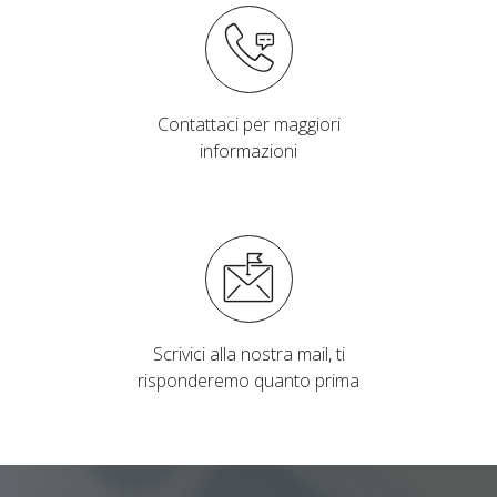
Contattaci per maggiori
informazioni
Scrivici alla nostra mail, ti
risponderemo quanto prima