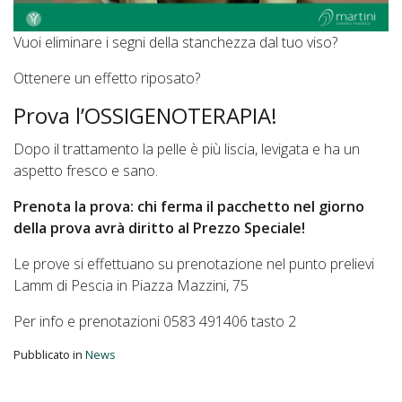
Vuoi eliminare i segni della stanchezza dal tuo viso?
Ottenere un effetto riposato?
Prova l’OSSIGENOTERAPIA!
Dopo il trattamento la pelle è più liscia, levigata e ha un
aspetto fresco e sano.
Prenota la prova: chi ferma il pacchetto nel giorno
della prova avrà diritto al Prezzo Speciale!
Le prove si effettuano su prenotazione nel punto prelievi
Lamm di Pescia in Piazza Mazzini, 75
Per info e prenotazioni 0583 491406 tasto 2
Pubblicato in
News