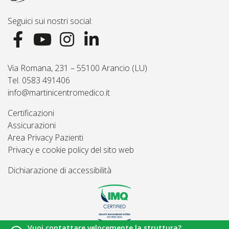
Seguici sui nostri social:
Via Romana, 231 – 55100 Arancio (LU)
Tel. 0583 491406
info@martinicentromedico.it
Certificazioni
Assicurazioni
Area Privacy Pazienti
Privacy e cookie policy del sito web
Dichiarazione di accessibilità
Vuoi contattare velocemente la struttura?