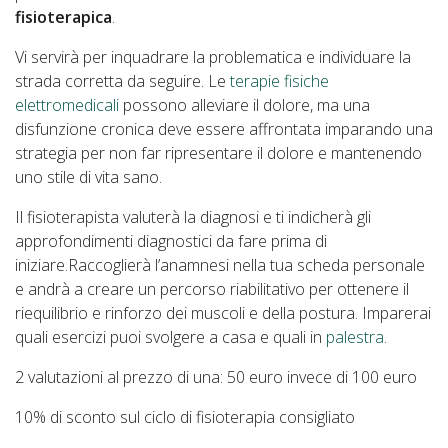
fisioterapica
.
Vi servirà per inquadrare la problematica e individuare la
strada corretta da seguire. Le
terapie fisiche
elettromedicali
possono alleviare il dolore, ma una
disfunzione cronica deve essere affrontata imparando una
strategia per non far ripresentare il dolore e mantenendo
uno stile di vita sano.
Il fisioterapista valuterà la diagnosi e ti indicherà gli
approfondimenti diagnostici da fare prima di
iniziare.Raccoglierà l’anamnesi nella tua scheda personale
e andrà a creare un percorso riabilitativo per ottenere il
riequilibrio e rinforzo dei muscoli e della postura. Imparerai
quali esercizi puoi svolgere a casa e quali in
palestra
.
2 valutazioni al prezzo di una: 50 euro invece di 100 euro
10% di sconto sul ciclo di fisioterapia consigliato