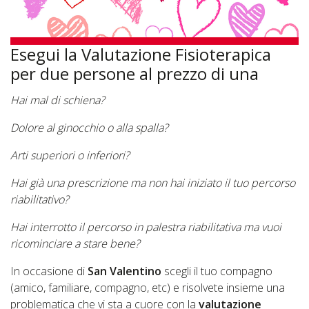
Esegui la Valutazione Fisioterapica
per due persone al prezzo di una
Hai mal di schiena?
Dolore al ginocchio o alla spalla?
Arti superiori o inferiori?
Hai già una prescrizione ma non hai iniziato il tuo percorso
riabilitativo?
Hai interrotto il percorso in palestra riabilitativa ma vuoi
ricominciare a stare bene?
In occasione di
San Valentino
scegli il tuo compagno
(amico, familiare, compagno, etc) e risolvete insieme una
problematica che vi sta a cuore con la
valutazione