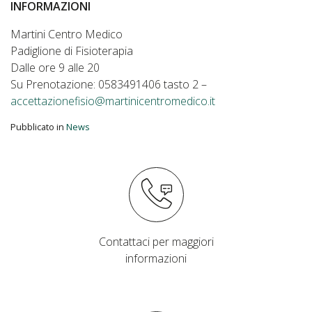
INFORMAZIONI
Martini Centro Medico
Padiglione di Fisioterapia
Dalle ore 9 alle 20
Su Prenotazione: 0583491406 tasto 2 –
accettazionefisio@martinicentromedico.it
Pubblicato in
News
Contattaci per maggiori
informazioni