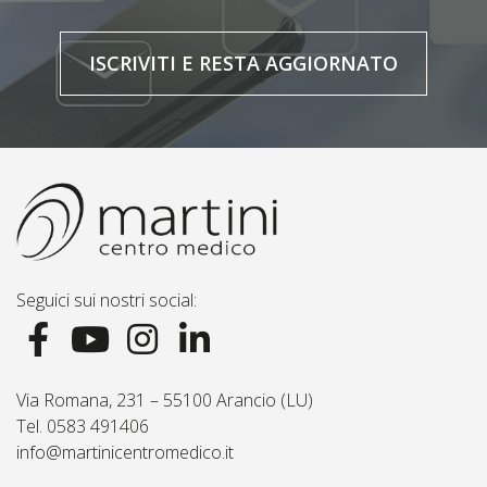
ISCRIVITI E RESTA AGGIORNATO
Seguici sui nostri social:
Via Romana, 231 – 55100 Arancio (LU)
Tel. 0583 491406
info@martinicentromedico.it