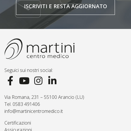
ISCRIVITI E RESTA AGGIORNATO
Seguici sui nostri social:
Via Romana, 231 – 55100 Arancio (LU)
Tel. 0583 491406
info@martinicentromedico.it
Certificazioni
Assicurazioni