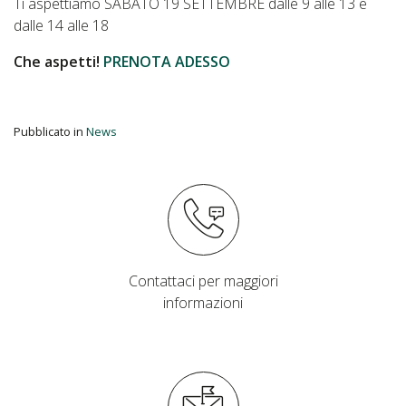
Ti aspettiamo SABATO 19 SETTEMBRE dalle 9 alle 13 e
dalle 14 alle 18
Che aspetti!
PRENOTA ADESSO
Pubblicato in
News
Contattaci per maggiori
informazioni