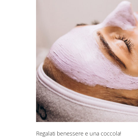
Regalati benessere e una coccola!