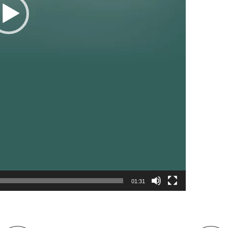
01:31