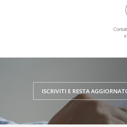
Contat
i
ISCRIVITI E RESTA AGGIORNAT