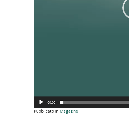
00:00
Pubblicato in
Magazine