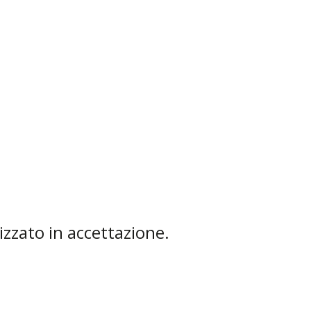
izzato in accettazione.