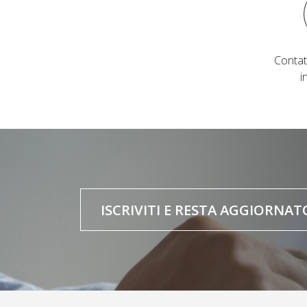
Contat
i
ISCRIVITI E RESTA AGGIORNAT