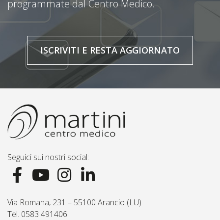
programmate dal Centro Medico.
ISCRIVITI E RESTA AGGIORNATO
Seguici sui nostri social:
Via Romana, 231 – 55100 Arancio (LU)
Tel. 0583 491406