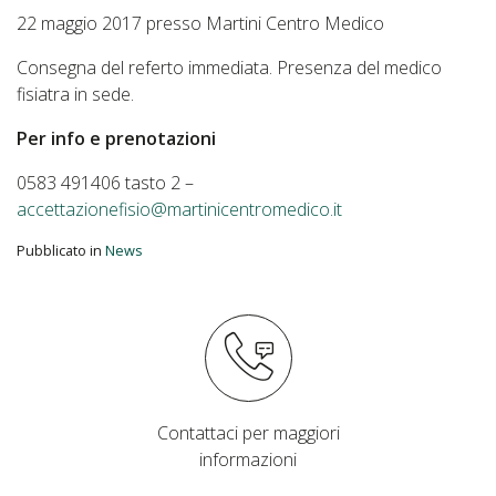
22 maggio 2017 presso Martini Centro Medico
Consegna del referto immediata. Presenza del medico
fisiatra in sede.
Per info e prenotazioni
0583 491406 tasto 2 –
accettazionefisio@martinicentromedico.it
Pubblicato in
News
Contattaci per maggiori
informazioni