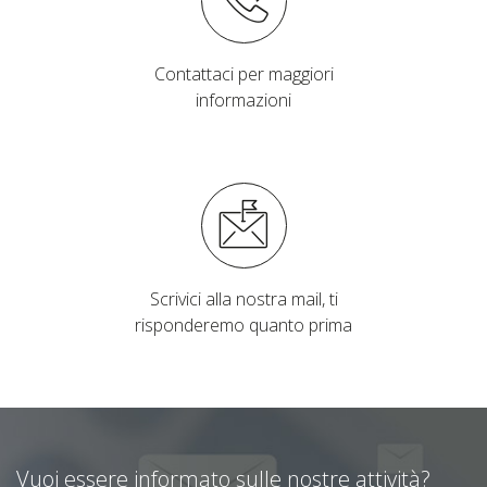
Contattaci per maggiori
informazioni
Scrivici alla nostra mail, ti
risponderemo quanto prima
Vuoi essere informato sulle nostre attività?