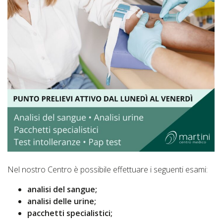
Nel nostro Centro è possibile effettuare i seguenti esami:
analisi del sangue;
analisi delle urine;
pacchetti specialistici;