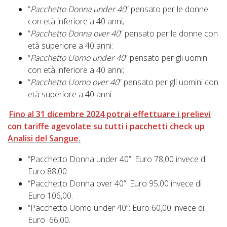
“
Pacchetto Donna under 40
” pensato per le donne
con età inferiore a 40 anni;
“
Pacchetto Donna over 40
” pensato per le donne con
età superiore a 40 anni:
“
Pacchetto Uomo under 40
” pensato per gli uomini
con età inferiore a 40 anni;
“
Pacchetto Uomo over 40
” pensato per gli uomini con
età superiore a 40 anni.
Fino al 31 dicembre 2024 potrai effettuare i prelievi
con tariffe agevolate su tutti i pacchetti check up
Analisi del Sangue.
“Pacchetto Donna under 40”: Euro 78,00 invece di
Euro 88,00.
“Pacchetto Donna over 40”: Euro 95,00 invece di
Euro 106,00.
“Pacchetto Uomo under 40”: Euro 60,00 invece di
Euro 66,00.