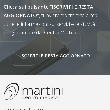
Clicca sul pulsante “ISCRIVITI E RESTA
AGGIORNATO”
, ti invieremo tramite e-mail
tutte le informazioni sui servizi e le attività
programmate dal Centro Medico.
ISCRIVITI E RESTA AGGIORNATO
Seguici sui nostri social: